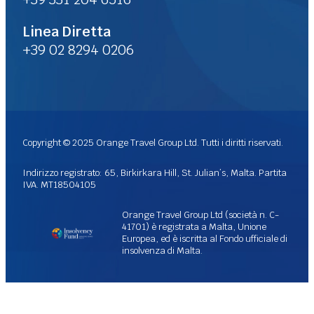
Linea Diretta
+39 02 8294 0206
Copyright © 2025 Orange Travel Group Ltd. Tutti i diritti riservati.
Indirizzo registrato: 65, Birkirkara Hill, St. Julian’s, Malta. Partita
IVA. MT18504105
Orange Travel Group Ltd (società n. C-
41701) è registrata a Malta, Unione
Europea, ed è iscritta al Fondo ufficiale di
insolvenza di Malta.