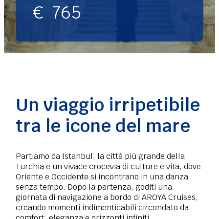
€
765
Un viaggio irripetibile
tra le icone del mare
Partiamo da Istanbul, la città più grande della
Turchia e un vivace crocevia di culture e vita, dove
Oriente e Occidente si incontrano in una danza
senza tempo. Dopo la partenza, goditi una
giornata di navigazione a bordo di AROYA Cruises,
creando momenti indimenticabili circondato da
comfort, eleganza e orizzonti infiniti.