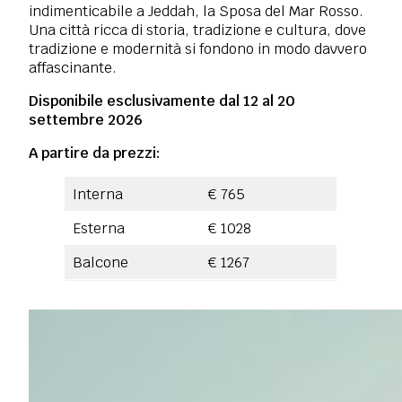
indimenticabile a Jeddah, la Sposa del Mar Rosso.
Una città ricca di storia, tradizione e cultura, dove
tradizione e modernità si fondono in modo davvero
affascinante.
Disponibile esclusivamente dal 12 al 20
settembre 2026
A partire da prezzi:
Interna
€ 765
Esterna
€ 1028
Balcone
€ 1267