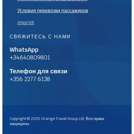
Условия перевозки пассажиров
Imprint
СВЯЖИТЕСЬ С НАМИ
WhatsApp
+34640809801
Телефон для связи
+356 2277 6138
Copyright © 2025 Orange Travel Group Ltd. Все права
защищены.