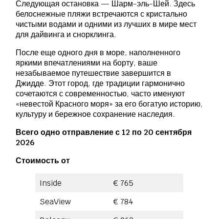
Следующая остановка — Шарм-эль-Шей. Здесь
белоснежные пляжи встречаются с кристально
чистыми водами и одними из лучших в мире мест
для дайвинга и снорклинга.
После еще одного дня в море, наполненного
яркими впечатлениями на борту, ваше
незабываемое путешествие завершится в
Джидде. Этот город, где традиции гармонично
сочетаются с современностью, часто именуют
«невестой Красного моря» за его богатую историю,
культуру и бережное сохранение наследия.
Всего одно отправление с 12 по 20 сентября
2026
Стоимость от
Inside
€ 765
SeaView
€ 784