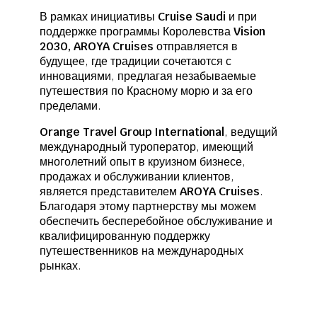
В рамках инициативы
Cruise Saudi
и при
поддержке программы Королевства
Vision
2030, AROYA Cruises
отправляется в
будущее, где традиции сочетаются с
инновациями, предлагая незабываемые
путешествия по Красному морю и за его
пределами.
Orange Travel Group International
, ведущий
международный туроператор, имеющий
многолетний опыт в круизном бизнесе,
продажах и обслуживании клиентов,
является представителем
AROYA Cruises
.
Благодаря этому партнерству мы можем
обеспечить бесперебойное обслуживание и
квалифицированную поддержку
путешественников на международных
рынках.