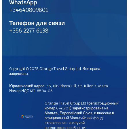
WhatsApp
+34640809801
Телефон для связи
+356 2277 6138
Copyright © 2025 Orange Travel Group Ltd. Все права
защищены.
Юридический адрес: 65, Birkirkara Hill, St. Julian’s, Malta.
Номер НДС MT18504105
Orange Travel Group Ltd (регистрационный
номер C-41701) зарегистрирована на
Мальте, Европейский Союз, и внесена в
официальный Мальтийский фонд
страхования на случай
неплатежеспособности.