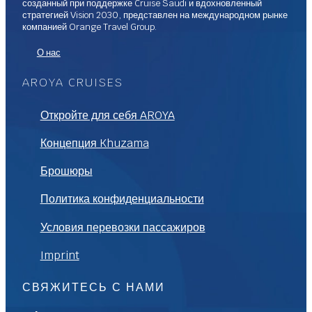
созданный при поддержке Cruise Saudi и вдохновленный
стратегией Vision 2030, представлен на международном рынке
компанией Orange Travel Group.
О нас
AROYA CRUISES
Откройте для себя AROYA
Концепция Khuzama
Брошюры
Политика конфиденциальности
Условия перевозки пассажиров
Imprint
СВЯЖИТЕСЬ С НАМИ