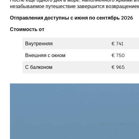
незабываемое путешествие завершится возвращением
Отправления доступны с июня по сентябрь 2026
Стоимость от
Внутренняя
€ 741
Внешняя с окном
€ 750
С балконом
€ 965