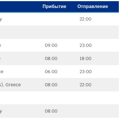
Прибытие
Отправление
y
22:00
y
09:00
23:00
e
08:00
18:00
ce
06:00
23:00
s), Greece
08:00
22:00
y
08:00