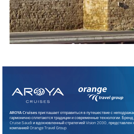
AROYA Cruises
приглашает отправиться в путешествие с неподража
гармонично сплетаются традиции и современные технологии. Бренд
Cruise Saudi и вдохновленный стратегией Vision 2030, представле
компанией Orange Travel Group.